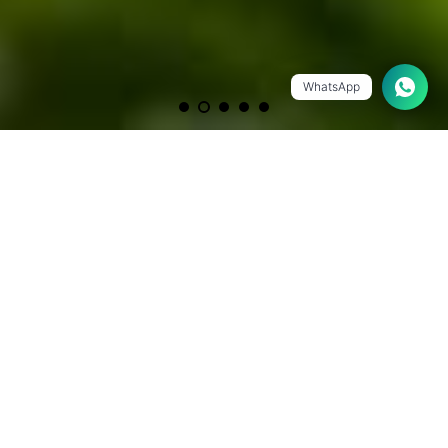
WhatsApp
Nuestros Cafés